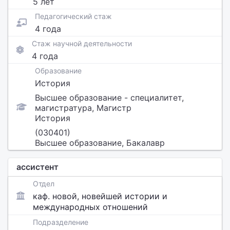
5 лет
Педагогический стаж
4 года
Стаж научной деятельности
4 года
Образование
История
Высшее образование - специалитет,
магистратура, Магистр
История
(030401)
Высшее образование, Бакалавр
ассистент
Отдел
каф. новой, новейшей истории и
международных отношений
Подразделение