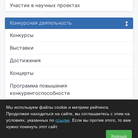
Участие в научных проектах
Конкурсная деятельность
Конкурсы
Выставки
Достижения
Концерты
Программа повышения
конкурентоспособности
Мы используем файлы cookie и метрики рейтинга.
Продолжая находиться на сайте, вы соглашаетесь с этим на
условиях, указанных по
ссылке
. Если вы против этого, то вам
нужно покинуть этот сайт.
Хорошо