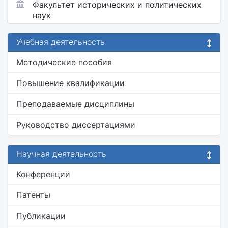
Факультет исторических и политических
наук
Учебная деятельность
Методические пособия
Повышение квалификации
Преподаваемые дисциплины
Руководство диссертациями
Научная деятельность
Конференции
Патенты
Публикации