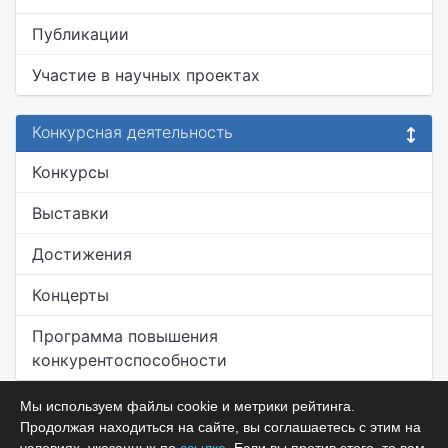
Публикации
Участие в научных проектах
Конкурсная деятельность
Конкурсы
Выставки
Достижения
Концерты
Программа повышения
конкурентоспособности
Мы используем файлы cookie и метрики рейтинга.
Продолжая находиться на сайте, вы соглашаетесь с этим на