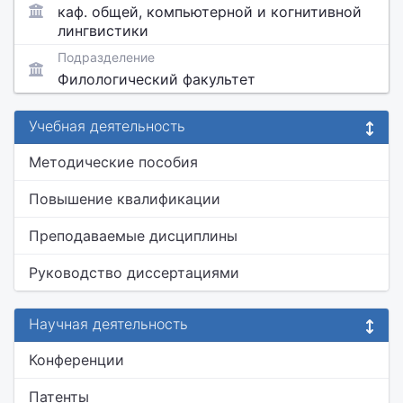
каф. общей, компьютерной и когнитивной
лингвистики
Подразделение
Филологический факультет
Учебная деятельность
Методические пособия
Повышение квалификации
Преподаваемые дисциплины
Руководство диссертациями
Научная деятельность
Конференции
Патенты