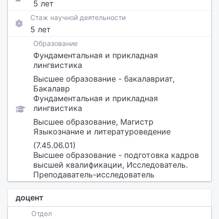
5 лет
Стаж научной деятельности
5 лет
Образование
Фундаментальная и прикладная
лингвистика
Высшее образование - бакалавриат,
Бакалавр
Фундаментальная и прикладная
лингвистика
Высшее образование, Магистр
Языкознание и литературоведение
(7.45.06.01)
Высшее образование - подготовка кадров
высшей квалификации, Исследователь.
Преподаватель-исследователь
доцент
Отдел