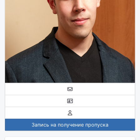
Запись на получение пропуска