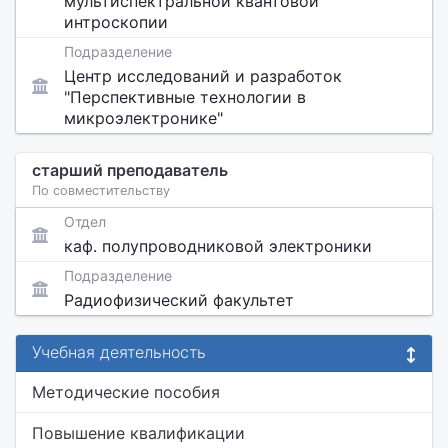
мультиспектральной квантовой
интроскопии
Подразделение
Центр исследований и разработок
"Перспективные технологии в
микроэлектронике"
старший преподаватель
По совместительству
Отдел
каф. полупроводниковой электроники
Подразделение
Радиофизический факультет
Учебная деятельность
Методические пособия
Повышение квалификации