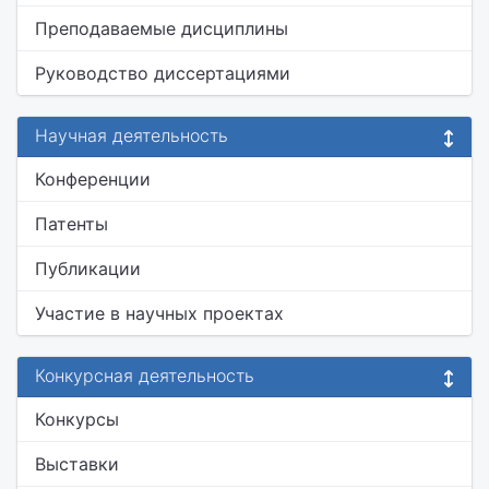
Преподаваемые дисциплины
Руководство диссертациями
Научная деятельность
Конференции
Патенты
Публикации
Участие в научных проектах
Конкурсная деятельность
Конкурсы
Выставки