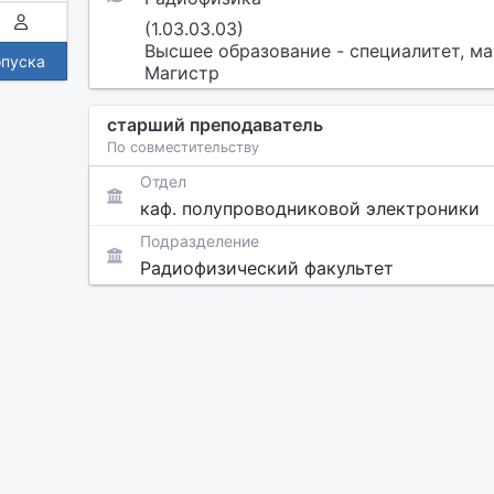
(1.03.03.03)
Высшее образование - специалитет, ма
опуска
Магистр
старший преподаватель
По совместительству
Отдел
каф. полупроводниковой электроники
Подразделение
Радиофизический факультет