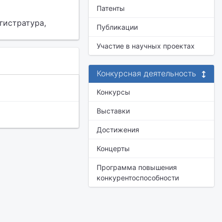
Патенты
гистратура,
Публикации
Участие в научных проектах
Конкурсная деятельность
Конкурсы
Выставки
Достижения
Концерты
Программа повышения
конкурентоспособности