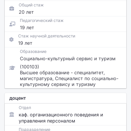
Общий стаж
20 лет
Педагогический стаж
19 лет
Стаж научной деятельности
19 лет
Образование
Социально-культурный сервис и туризм
(100103)
Высшее образование - специалитет,
магистратура, Специалист по социально-
культурному сервису и туризму
доцент
Отдел
каф. организационного поведения и
управления персоналом
Подразделение