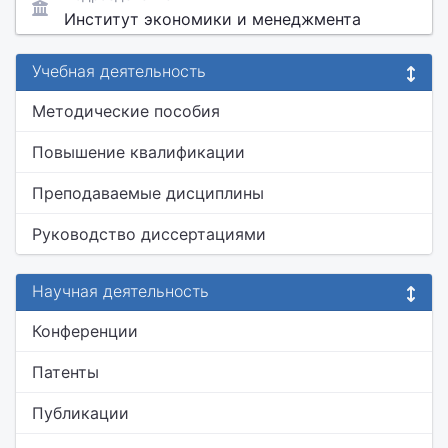
Институт экономики и менеджмента
Учебная деятельность
Методические пособия
Повышение квалификации
Преподаваемые дисциплины
Руководство диссертациями
Научная деятельность
Конференции
Патенты
Публикации