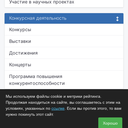
Участие в научных проектах
Конкурсная деятельность
Конкурсы
Выставки
Достижения
Концерты
Программа повышения
конкурентоспособности
Мы используем файлы cookie и метрики рейтинга.
Продолжая находиться на сайте, вы соглашаетесь с этим на
условиях, указанных по
ссылке
. Если вы против этого, то вам
нужно покинуть этот сайт.
Хорошо