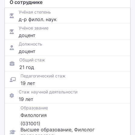
О сотруднике
Учёная степень
д-р филол. наук
Учёное звание
доцент
Должность
доцент
Общий стаж
21 год
Педагогический стаж
19 лет
Стаж научной деятельности
19 лет
Образование
Филология
(031001)
Высшее образование, Филолог