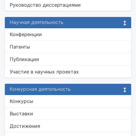
Руководство диссертациями
Научная деятельность
Конференции
Патенты
Публикации
Участие в научных проектах
Конкурсная деятельность
Конкурсы
Выставки
Достижения