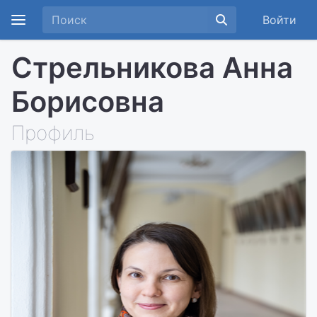
Войти
Стрельникова Анна
Борисовна
Профиль