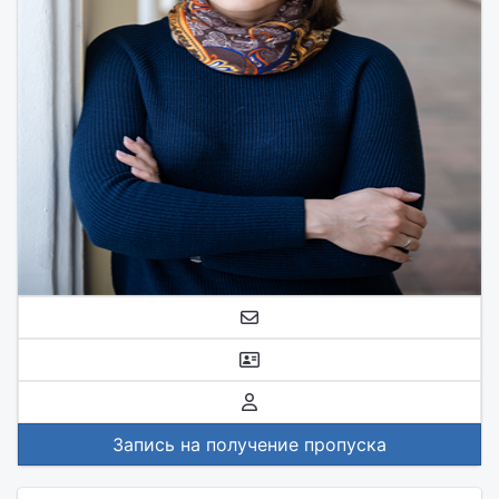
Запись на получение пропуска