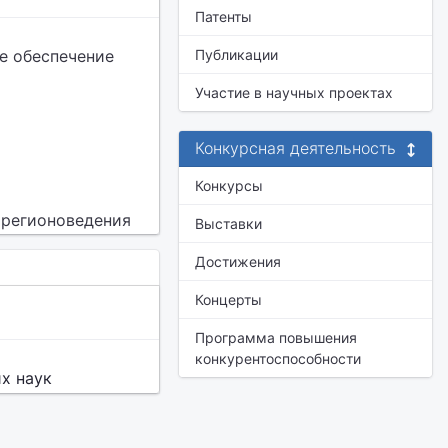
Патенты
е обеспечение
Публикации
Участие в научных проектах
Конкурсная деятельность
Конкурсы
 регионоведения
Выставки
Достижения
Концерты
Программа повышения
конкурентоспособности
х наук