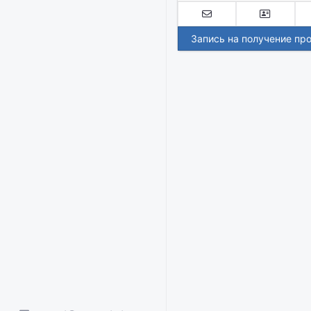
Запись на получение пр