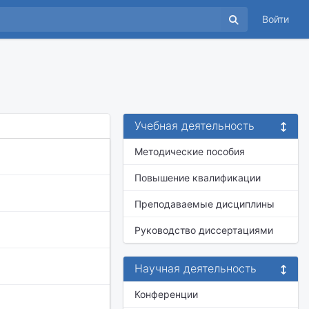
Войти
Учебная деятельность
Методические пособия
Повышение квалификации
Преподаваемые дисциплины
Руководство диссертациями
Научная деятельность
Конференции