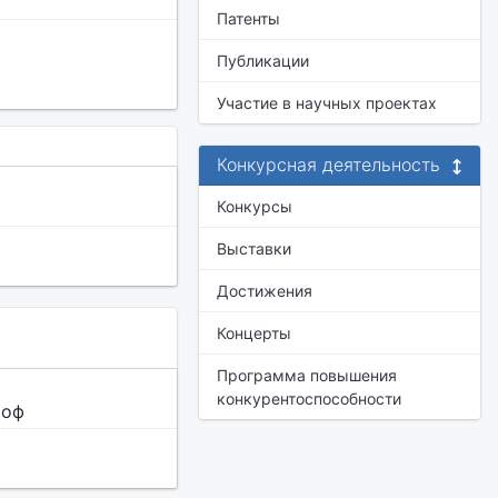
Патенты
Публикации
Участие в научных проектах
Конкурсная деятельность
Конкурсы
Выставки
Достижения
Концерты
Программа повышения
конкурентоспособности
роф