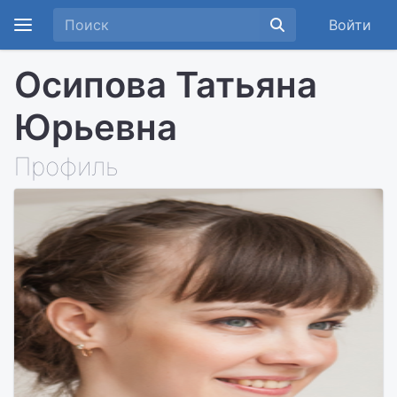
Войти
Осипова Татьяна
Юрьевна
Профиль