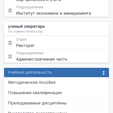
Подразделение
Институт экономики и менеджмента
ученый секретарь
По совместительству
Отдел
Ректорат
Подразделение
Административная часть
Учебная деятельность
Методические пособия
Повышение квалификации
Преподаваемые дисциплины