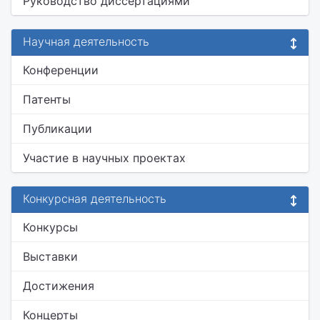
Руководство диссертациями
Научная деятельность
Конференции
Патенты
Публикации
Участие в научных проектах
Конкурсная деятельность
Конкурсы
Выставки
Достижения
Концерты