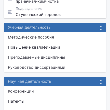
прачечная-химчистка
Подразделение
Студенческий городок
Учебная деятельность
Методические пособия
Повышение квалификации
Преподаваемые дисциплины
Руководство диссертациями
Научная деятельность
Конференции
Патенты