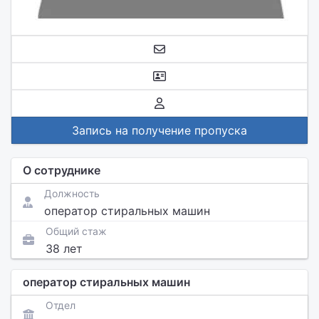
Запись на получение пропуска
О сотруднике
Должность
оператор стиральных машин
Общий стаж
38 лет
оператор стиральных машин
Отдел