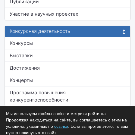
Публикации
Участие в научных проектах
Конкурсная деятельность
Конкурсы
Выставки
Достижения
Концерты
Программа повышения
конкурентоспособности
Мы используем файлы cookie и метрики рейтинга.
Продолжая находиться на сайте, вы соглашаетесь с этим на
условиях, указанных по
ссылке
. Если вы против этого, то вам
нужно покинуть этот сайт.