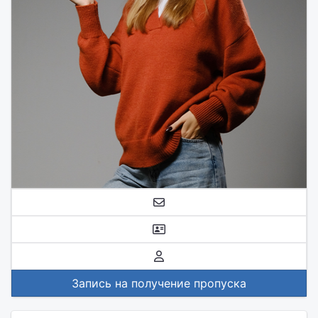
Запись на получение пропуска