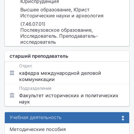
Юриспруденция
Высшее образование, Юрист
Исторические науки и археология
(7.46.07.01)
Послевузовское образование,
Исследователь. Преподаватель-
исследователь
старший преподаватель
Отдел
кафедра международной деловой
коммуникации
Подразделение
Факультет исторических и политических
наук
Учебная деятельность
Методические пособия