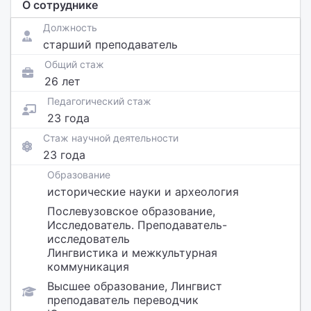
О сотруднике
Должность
старший преподаватель
Общий стаж
26 лет
Педагогический стаж
23 года
Стаж научной деятельности
23 года
Образование
исторические науки и археология
Послевузовское образование,
Исследователь. Преподаватель-
исследователь
Лингвистика и межкультурная
коммуникация
Высшее образование, Лингвист
преподаватель переводчик