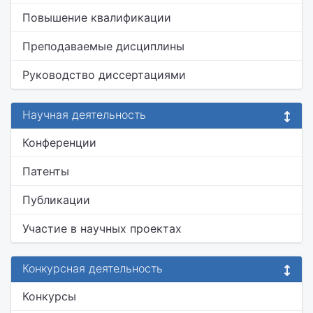
Повышение квалификации
Преподаваемые дисциплины
Руководство диссертациями
Научная деятельность
Конференции
Патенты
Публикации
Участие в научных проектах
Конкурсная деятельность
Конкурсы