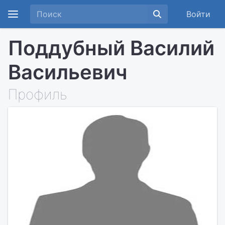
Войти
Поддубный Василий
Васильевич
Профиль