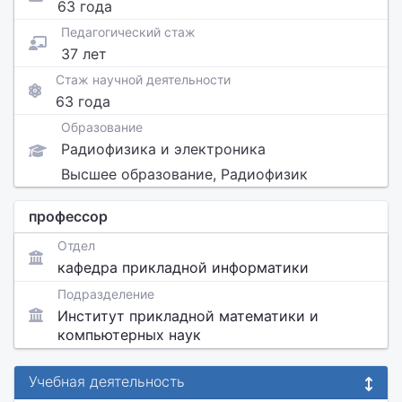
63 года
Педагогический стаж
37 лет
Стаж научной деятельности
63 года
Образование
Радиофизика и электроника
Высшее образование, Радиофизик
профессор
Отдел
кафедра прикладной информатики
Подразделение
Институт прикладной математики и
компьютерных наук
Учебная деятельность