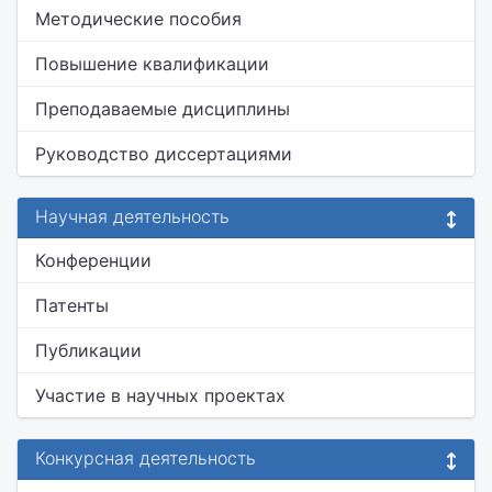
Методические пособия
Повышение квалификации
Преподаваемые дисциплины
Руководство диссертациями
Научная деятельность
Конференции
Патенты
Публикации
Участие в научных проектах
Конкурсная деятельность