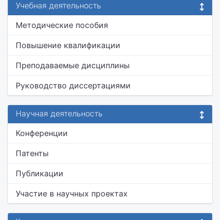
Учебная деятельность
Методические пособия
Повышение квалификации
Преподаваемые дисциплины
Руководство диссертациями
Научная деятельность
Конференции
Патенты
Публикации
Участие в научных проектах