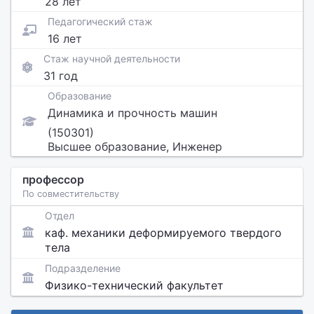
28 лет
Педагогический стаж
16 лет
Стаж научной деятельности
31 год
Образование
Динамика и прочность машин
(150301)
Высшее образование, Инженер
профессор
По совместительству
Отдел
каф. механики деформируемого твердого
тела
Подразделение
Физико-технический факультет