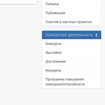
Патенты
Публикации
Участие в научных проектах
Конкурсная деятельность
Конкурсы
Выставки
Достижения
Концерты
Программа повышения
конкурентоспособности