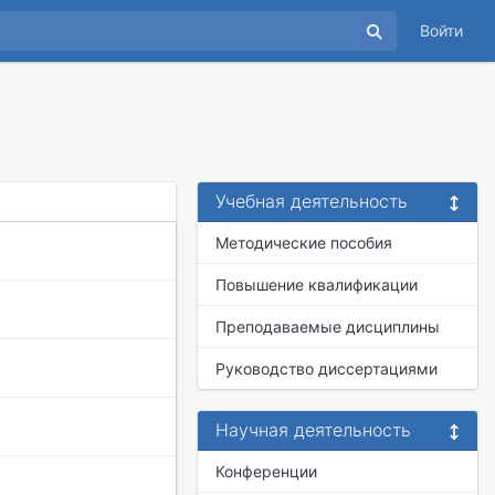
Войти
Учебная деятельность
Методические пособия
Повышение квалификации
Преподаваемые дисциплины
Руководство диссертациями
Научная деятельность
Конференции