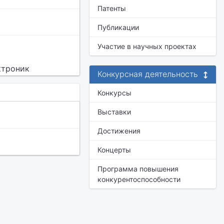
Патенты
Публикации
Участие в научных проектах
ктроник
Конкурсная деятельность
Конкурсы
Выставки
Достижения
Концерты
Программа повышения
конкурентоспособности