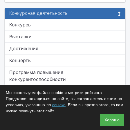
Конкурсная деятельность
Конкурсы
Выставки
Достижения
Концерты
Программа повышения
конкурентоспособности
Мы используем файлы cookie и метрики рейтинга.
Продолжая находиться на сайте, вы соглашаетесь с этим на
условиях, указанных по
ссылке
. Если вы против этого, то вам
нужно покинуть этот сайт.
Хорошо