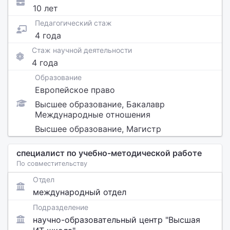
10 лет
Педагогический стаж
4 года
Стаж научной деятельности
4 года
Образование
Европейское право
Высшее образование, Бакалавр
Международные отношения
Высшее образование, Магистр
специалист по учебно-методической работе
По совместительству
Отдел
международный отдел
Подразделение
научно-образовательный центр "Высшая