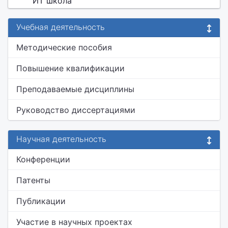
ИТ школа"
Учебная деятельность
Методические пособия
Повышение квалификации
Преподаваемые дисциплины
Руководство диссертациями
Научная деятельность
Конференции
Патенты
Публикации
Участие в научных проектах