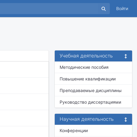
Войти
Учебная деятельность
Методические пособия
Повышение квалификации
Преподаваемые дисциплины
Руководство диссертациями
Научная деятельность
Конференции