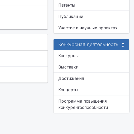
Патенты
Публикации
Участие в научных проектах
Конкурсная деятельность
Конкурсы
Выставки
Достижения
Концерты
Программа повышения
конкурентоспособности