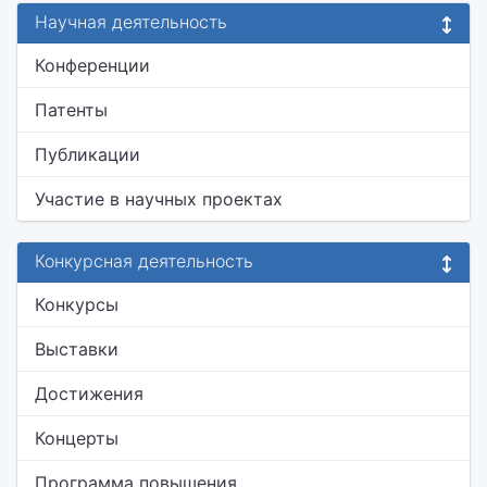
Научная деятельность
Конференции
Патенты
Публикации
Участие в научных проектах
Конкурсная деятельность
Конкурсы
Выставки
Достижения
Концерты
Программа повышения