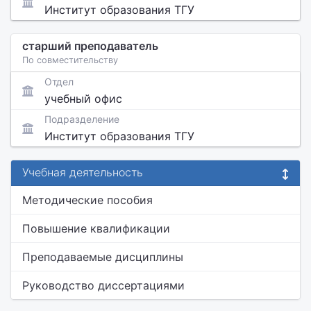
Институт образования ТГУ
старший преподаватель
По совместительству
Отдел
учебный офис
Подразделение
Институт образования ТГУ
Учебная деятельность
Методические пособия
Повышение квалификации
Преподаваемые дисциплины
Руководство диссертациями