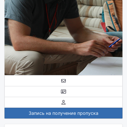
Запись на получение пропуска