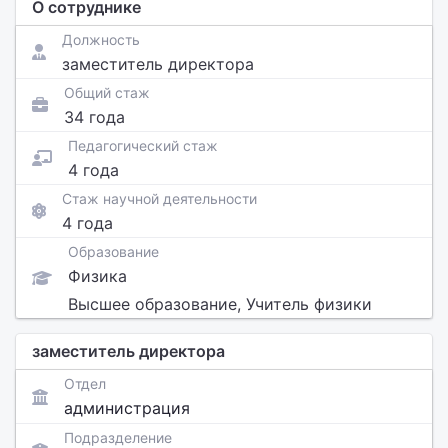
О сотруднике
Должность
заместитель директора
Общий стаж
34 года
Педагогический стаж
4 года
Стаж научной деятельности
4 года
Образование
Физика
Высшее образование, Учитель физики
заместитель директора
Отдел
администрация
Подразделение