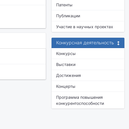
Патенты
Публикации
Участие в научных проектах
Конкурсная деятельность
Конкурсы
Выставки
Достижения
Концерты
Программа повышения
конкурентоспособности