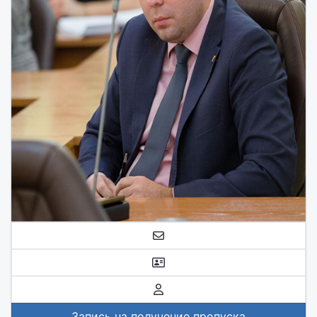
Запись на получение пропуска