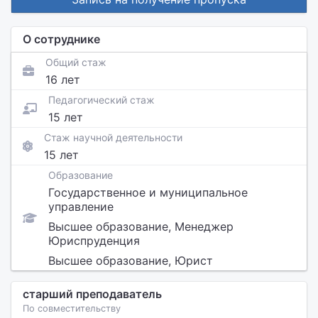
О сотруднике
Общий стаж
16 лет
Педагогический стаж
15 лет
Стаж научной деятельности
15 лет
Образование
Государственное и муниципальное
управление
Высшее образование, Менеджер
Юриспруденция
Высшее образование, Юрист
старший преподаватель
По совместительству