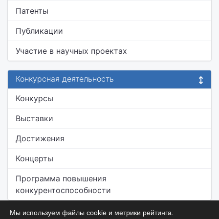
Патенты
Публикации
Участие в научных проектах
Конкурсная деятельность
Конкурсы
Выставки
Достижения
Концерты
Программа повышения
конкурентоспособности
Мы используем файлы cookie и метрики рейтинга.