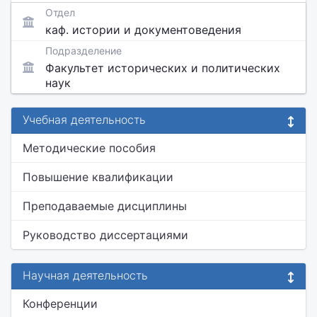
Отдел
каф. истории и документоведения
Подразделение
Факультет исторических и политических
наук
Учебная деятельность
Методические пособия
Повышение квалификации
Преподаваемые дисциплины
Руководство диссертациями
Научная деятельность
Конференции