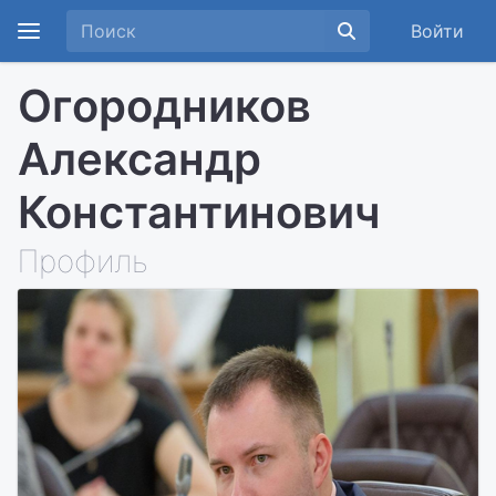
Войти
Огородников
Александр
Константинович
Профиль