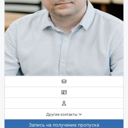
Другие контакты
Запись на получение пропуска