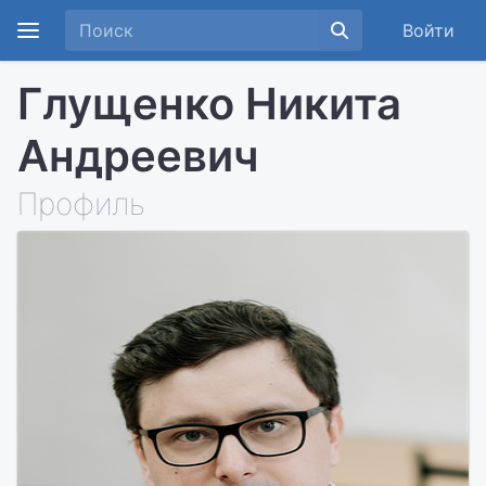
Войти
Глущенко Никита
Андреевич
Профиль