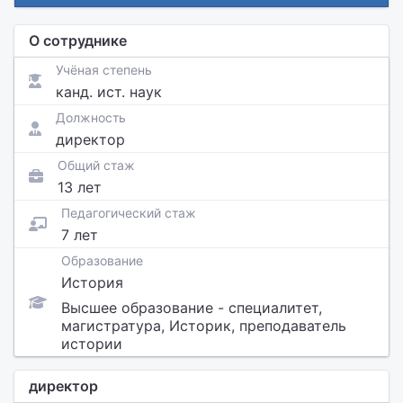
О сотруднике
Учёная степень
канд. ист. наук
Должность
директор
Общий стаж
13 лет
Педагогический стаж
7 лет
Образование
История
Высшее образование - специалитет,
магистратура, Историк, преподаватель
истории
директор