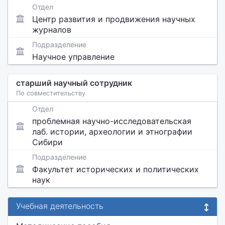
Отдел
Центр развития и продвижения научных
журналов
Подразделение
Научное управление
старший научный сотрудник
По совместительству
Отдел
проблемная научно-исследовательская
лаб. истории, археологии и этнографии
Сибири
Подразделение
Факультет исторических и политических
наук
Учебная деятельность