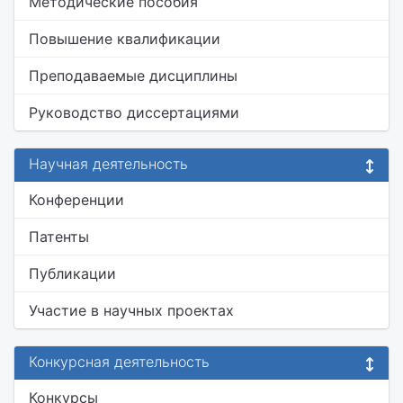
Методические пособия
Повышение квалификации
Преподаваемые дисциплины
Руководство диссертациями
Научная деятельность
Конференции
Патенты
Публикации
Участие в научных проектах
Конкурсная деятельность
Конкурсы