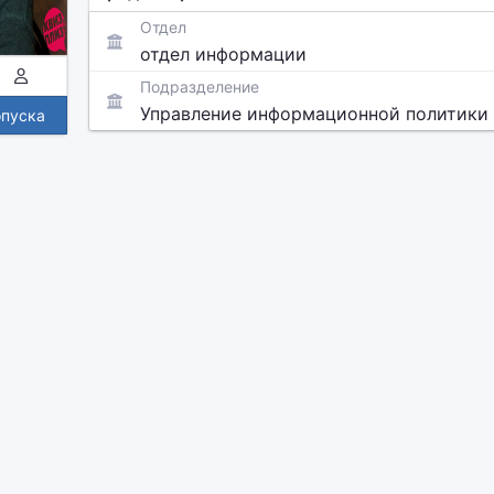
Отдел
отдел информации
Подразделение
Управление информационной политики
опуска