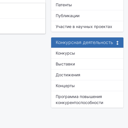
Патенты
Публикации
Участие в научных проектах
Конкурсная деятельность
Конкурсы
Выставки
Достижения
Концерты
Программа повышения
конкурентоспособности