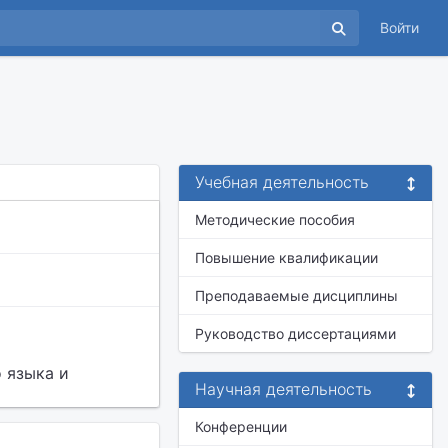
Войти
Учебная деятельность
Методические пособия
Повышение квалификации
Преподаваемые дисциплины
Руководство диссертациями
 языка и
Научная деятельность
Конференции