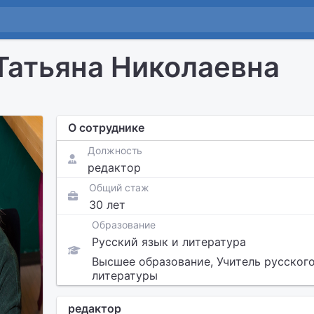
Татьяна Николаевна
О сотруднике
Должность
редактор
Общий стаж
30 лет
Образование
Русский язык и литература
Высшее образование, Учитель русского
литературы
редактор