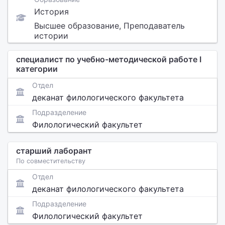
История
Высшее образование, Преподаватель
истории
специалист по учебно-методической работе I
категории
Отдел
деканат филологического факультета
Подразделение
Филологический факультет
старший лаборант
По совместительству
Отдел
деканат филологического факультета
Подразделение
Филологический факультет