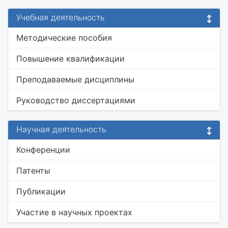
Учебная деятельность
Методические пособия
Повышение квалификации
Преподаваемые дисциплины
Руководство диссертациями
Научная деятельность
Конференции
Патенты
Публикации
Участие в научных проектах