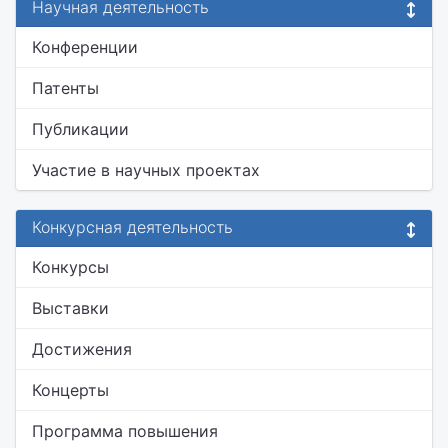
Научная деятельность
Конференции
Патенты
Публикации
Участие в научных проектах
Конкурсная деятельность
Конкурсы
Выставки
Достижения
Концерты
Программа повышения