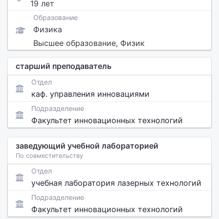
19 лет
Образование
Физика
Высшее образование, Физик
старший преподаватель
Отдел
каф. управления инновациями
Подразделение
Факультет инновационных технологий
заведующий учебной лабораторией
По совместительству
Отдел
учебная лаборатория лазерных технологий
Подразделение
Факультет инновационных технологий