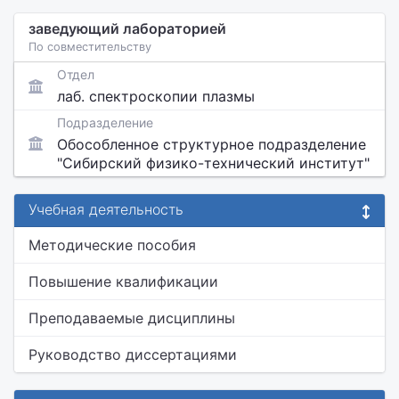
заведующий лабораторией
По совместительству
Отдел
лаб. спектроскопии плазмы
Подразделение
Обособленное структурное подразделение
"Сибирский физико-технический институт"
Учебная деятельность
Методические пособия
Повышение квалификации
Преподаваемые дисциплины
Руководство диссертациями