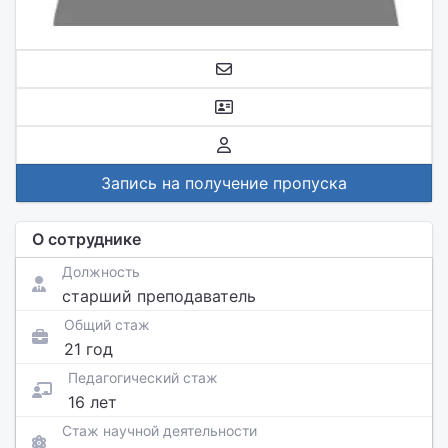
Запись на получение пропуска
О сотруднике
Должность
старший преподаватель
Общий стаж
21 год
Педагогический стаж
16 лет
Стаж научной деятельности