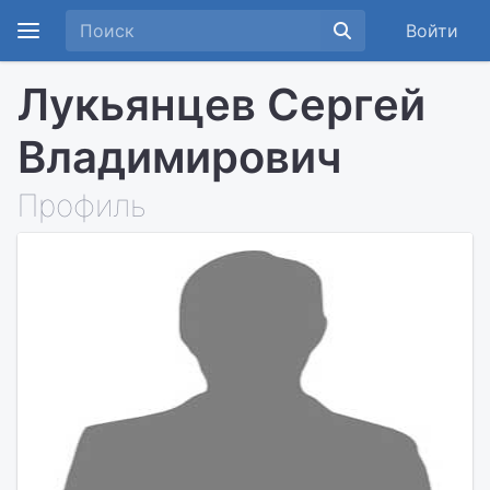
Войти
Лукьянцев Сергей
Владимирович
Профиль