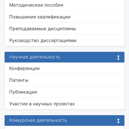
Методические пособия
Повышение квалификации
Преподаваемые дисциплины
Руководство диссертациями
Научная деятельность
Конференции
Патенты
Публикации
Участие в научных проектах
Конкурсная деятельность