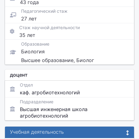
43 года
Педагогический стаж
27 лет
Стаж научной деятельности
35 лет
Образование
Биология
Высшее образование, Биолог
доцент
Отдел
каф. агробиотехнологий
Подразделение
Высшая инженерная школа
агробиотехнологий
Учебная деятельность