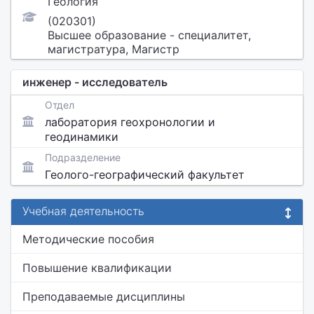
Геология
(020301)
Высшее образование - специалитет,
магистратура, Магистр
инженер - исследователь
Отдел
лаборатория геохронологии и
геодинамики
Подразделение
Геолого-географический факультет
Учебная деятельность
Методические пособия
Повышение квалификации
Преподаваемые дисциплины