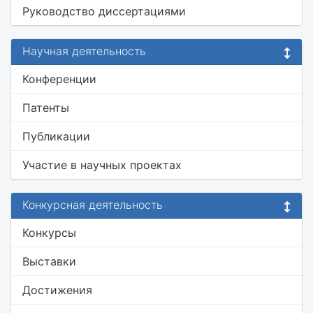
Руководство диссертациями
Научная деятельность
Конференции
Патенты
Публикации
Участие в научных проектах
Конкурсная деятельность
Конкурсы
Выставки
Достижения