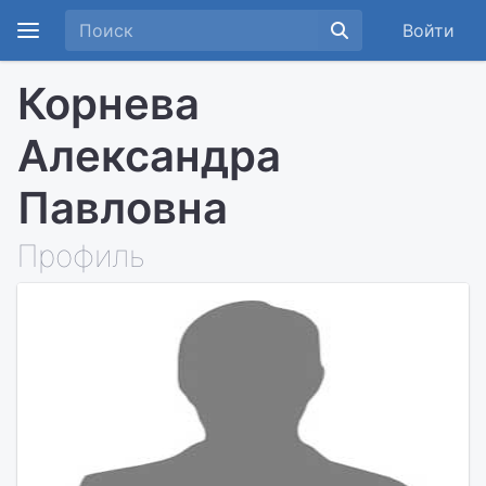
Войти
Корнева
Александра
Павловна
Профиль