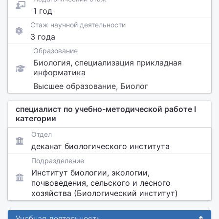
1 год
Стаж научной деятельности
3 года
Образование
Биология, специализация прикладная
информатика
Высшее образование, Биолог
специалист по учебно-методической работе I
категории
Отдел
деканат биологического института
Подразделение
Институт биологии, экологии,
почвоведения, сельского и лесного
хозяйства (Биологический институт)
Учебная деятельность