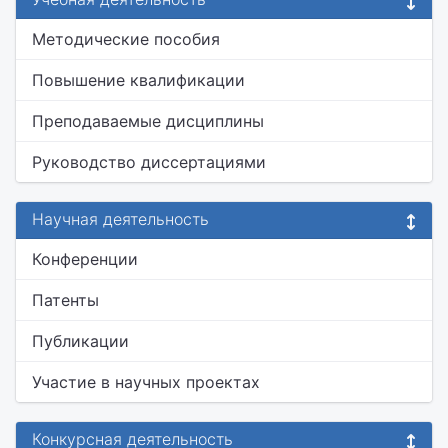
Методические пособия
Повышение квалификации
Преподаваемые дисциплины
Руководство диссертациями
Научная деятельность
Конференции
Патенты
Публикации
Участие в научных проектах
Конкурсная деятельность