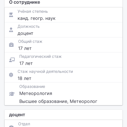
О сотруднике
Учёная степень
канд. геогр. наук
Должность
доцент
Общий стаж
17 лет
Педагогический стаж
17 лет
Стаж научной деятельности
18 лет
Образование
Метеорология
Высшее образование, Метеоролог
доцент
Отдел