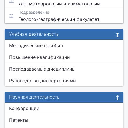
каф. метеорологии и климатологии
Подразделение
Геолого-географический факультет
Учебная деятельность
Методические пособия
Повышение квалификации
Преподаваемые дисциплины
Руководство диссертациями
Научная деятельность
Конференции
Патенты