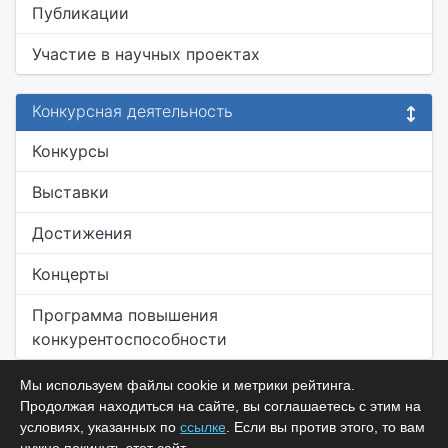
Публикации
Участие в научных проектах
Конкурсная деятельность
Конкурсы
Выставки
Достижения
Концерты
Программа повышения
конкурентоспособности
Мы используем файлы cookie и метрики рейтинга.
Продолжая находиться на сайте, вы соглашаетесь с этим на
условиях, указанных по
ссылке
. Если вы против этого, то вам