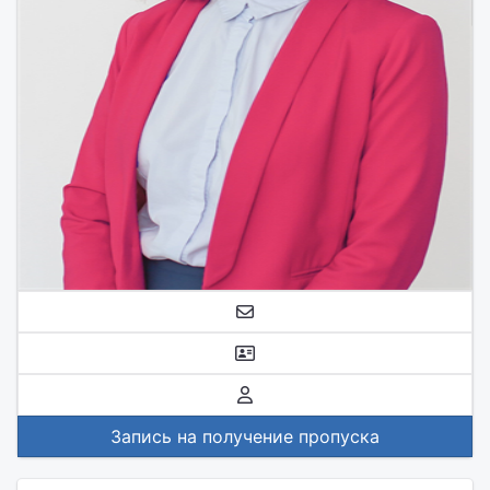
Запись на получение пропуска