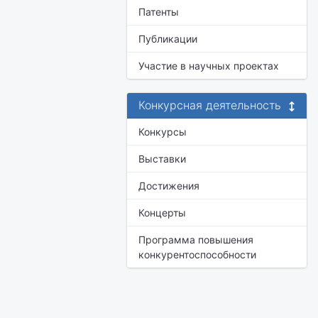
Патенты
Публикации
Участие в научных проектах
Конкурсная деятельность
Конкурсы
Выставки
Достижения
Концерты
Программа повышения
конкурентоспособности