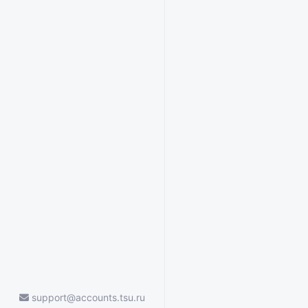
support@accounts.tsu.ru