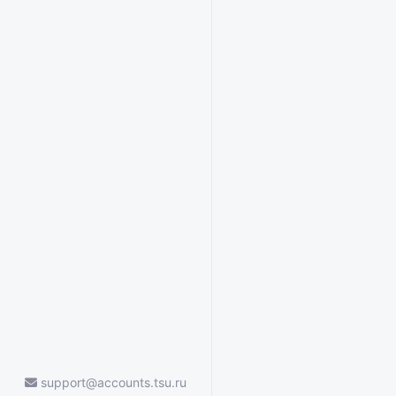
support@accounts.tsu.ru