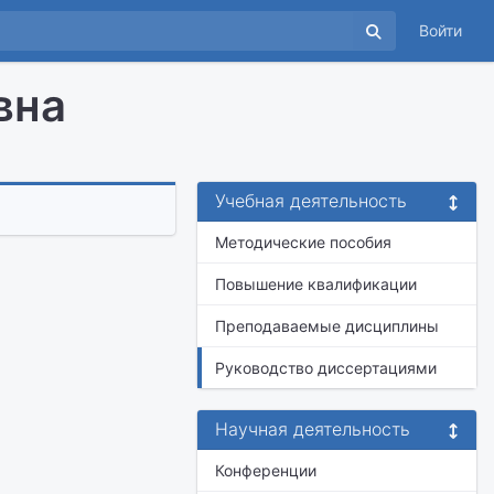
Войти
вна
Учебная деятельность
Методические пособия
Повышение квалификации
Преподаваемые дисциплины
Руководство диссертациями
Научная деятельность
Конференции