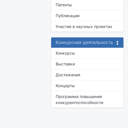
Патенты
Публикации
Участие в научных проектах
Конкурсная деятельность
Конкурсы
Выставки
Достижения
Концерты
Программа повышения
конкурентоспособности