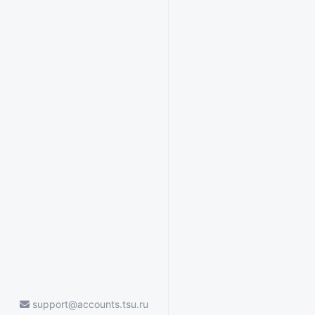
support@accounts.tsu.ru