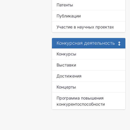
Патенты
Публикации
Участие в научных проектах
Конкурсная деятельность
Конкурсы
Выставки
Достижения
Концерты
Программа повышения
конкурентоспособности