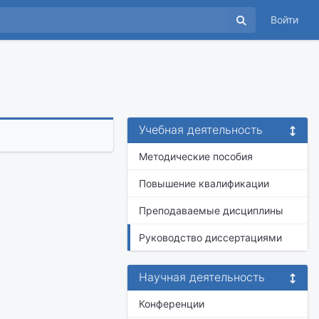
Войти
Учебная деятельность
Методические пособия
Повышение квалификации
Преподаваемые дисциплины
Руководство диссертациями
Научная деятельность
Конференции