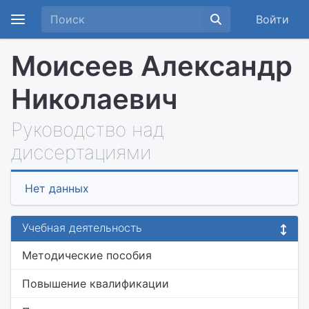
Войти
Моисеев Александр
Николаевич
Руководство над
диссертациями
Нет данных
Учебная деятельность
Методические пособия
Повышение квалификации