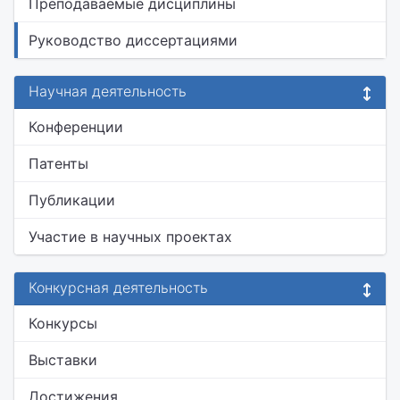
Преподаваемые дисциплины
Руководство диссертациями
Научная деятельность
Конференции
Патенты
Публикации
Участие в научных проектах
Конкурсная деятельность
Конкурсы
Выставки
Достижения