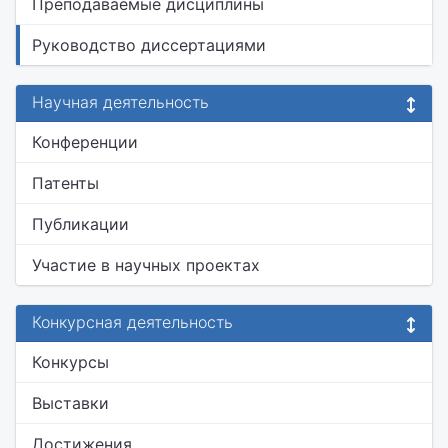
Преподаваемые дисциплины
Руководство диссертациями
Научная деятельность
Конференции
Патенты
Публикации
Участие в научных проектах
Конкурсная деятельность
Конкурсы
Выставки
Достижения