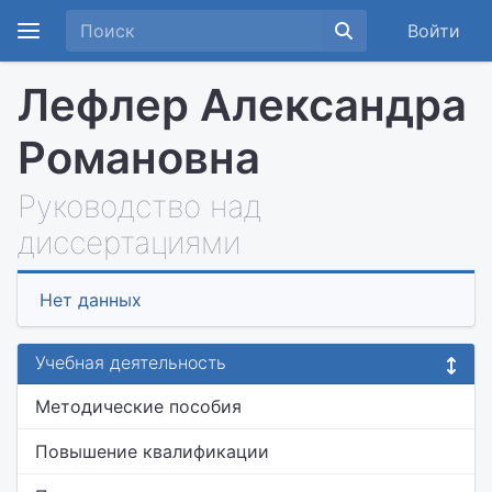
Войти
Лефлер Александра
Романовна
Руководство над
диссертациями
Нет данных
Учебная деятельность
Методические пособия
Повышение квалификации