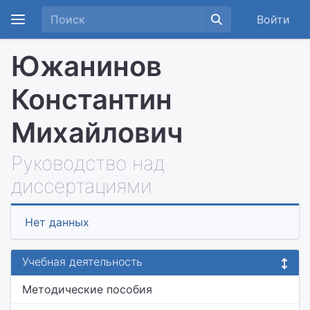
Войти
Южанинов
Константин
Михайлович
Руководство над
диссертациями
Нет данных
Учебная деятельность
Методические пособия