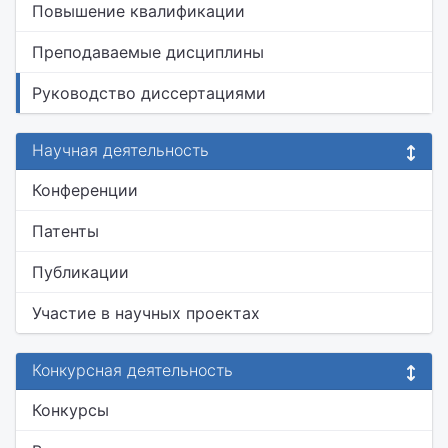
Повышение квалификации
Преподаваемые дисциплины
Руководство диссертациями
Научная деятельность
Конференции
Патенты
Публикации
Участие в научных проектах
Конкурсная деятельность
Конкурсы