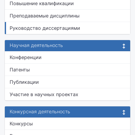
Повышение квалификации
Преподаваемые дисциплины
Руководство диссертациями
Научная деятельность
Конференции
Патенты
Публикации
Участие в научных проектах
Конкурсная деятельность
Конкурсы