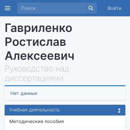
Войти
Гавриленко
Ростислав
Алексеевич
Руководство над
диссертациями
Нет данных
Учебная деятельность
Методические пособия