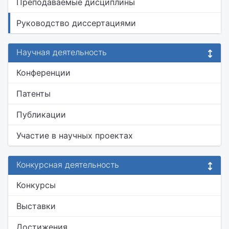
Преподаваемые дисциплины
Руководство диссертациями
Научная деятельность
Конференции
Патенты
Публикации
Участие в научных проектах
Конкурсная деятельность
Конкурсы
Выставки
Достижения