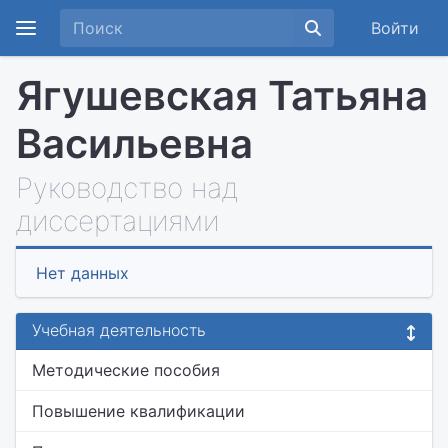
Войти
Ягушевская Татьяна
Васильевна
Руководство над
диссертациями
Нет данных
Учебная деятельность
Методические пособия
Повышение квалификации