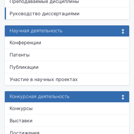
Преподаваемые дисциплины
Руководство диссертациями
Научная деятельность
Конференции
Патенты
Публикации
Участие в научных проектах
Конкурсная деятельность
Конкурсы
Выставки
Достижения