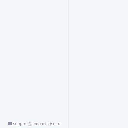
support@accounts.tsu.ru