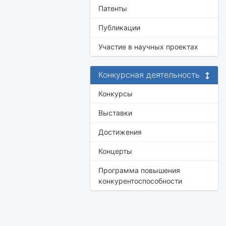
Патенты
Публикации
Участие в научных проектах
Конкурсная деятельность
Конкурсы
Выставки
Достижения
Концерты
Программа повышения
конкурентоспособности