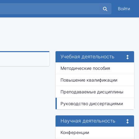
Войти
Учебная деятельность
Методические пособия
Повышение квалификации
Преподаваемые дисциплины
Руководство диссертациями
Научная деятельность
Конференции