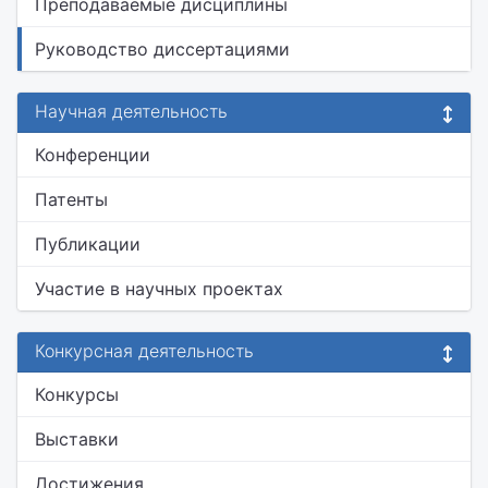
Преподаваемые дисциплины
Руководство диссертациями
Научная деятельность
Конференции
Патенты
Публикации
Участие в научных проектах
Конкурсная деятельность
Конкурсы
Выставки
Достижения