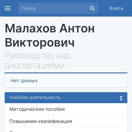
Войти
Малахов Антон
Викторович
Руководство над
диссертациями
Нет данных
Учебная деятельность
Методические пособия
Повышение квалификации