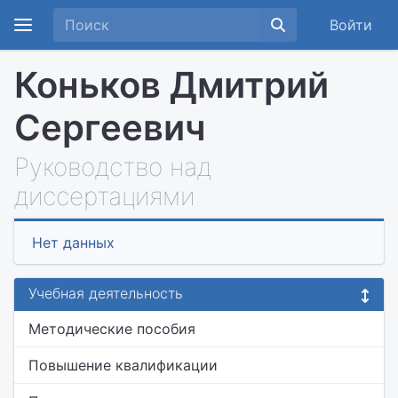
Войти
Коньков Дмитрий
Сергеевич
Руководство над
диссертациями
Нет данных
Учебная деятельность
Методические пособия
Повышение квалификации