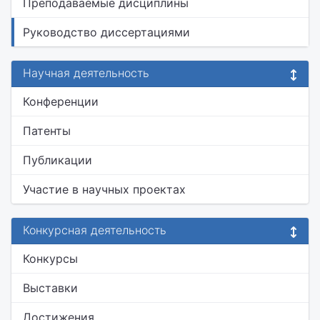
Преподаваемые дисциплины
Руководство диссертациями
Научная деятельность
Конференции
Патенты
Публикации
Участие в научных проектах
Конкурсная деятельность
Конкурсы
Выставки
Достижения