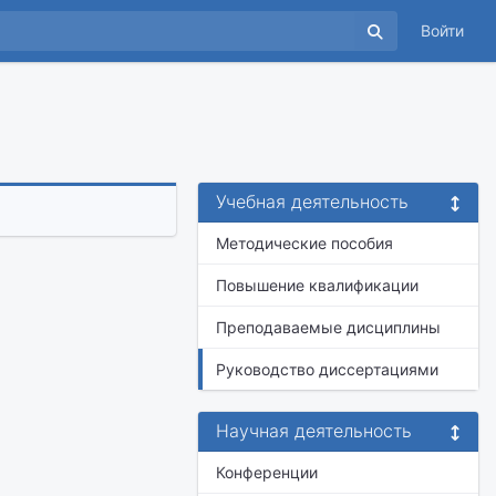
Войти
Учебная деятельность
Методические пособия
Повышение квалификации
Преподаваемые дисциплины
Руководство диссертациями
Научная деятельность
Конференции