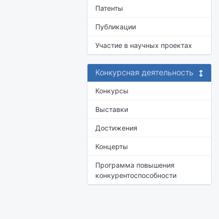
Патенты
Публикации
Участие в научных проектах
Конкурсная деятельность
Конкурсы
Выставки
Достижения
Концерты
Программа повышения
конкурентоспособности