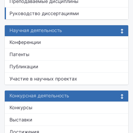
Преподаваемые дисциплины
Руководство диссертациями
Научная деятельность
Конференции
Патенты
Публикации
Участие в научных проектах
Конкурсная деятельность
Конкурсы
Выставки
Достижения