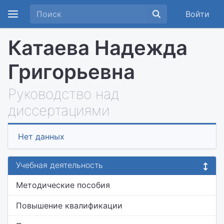
Войти
Катаева Надежда
Григорьевна
Руководство над
диссертациями
Нет данных
Учебная деятельность
Методические пособия
Повышение квалификации