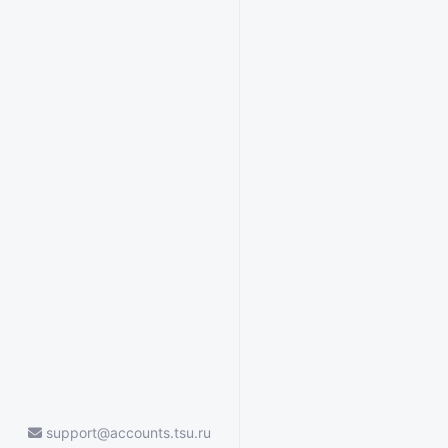
support@accounts.tsu.ru