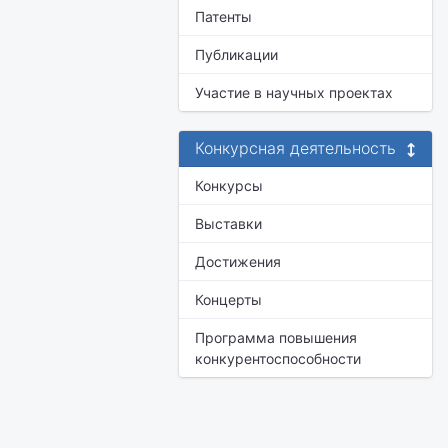
Патенты
Публикации
Участие в научных проектах
Конкурсная деятельность
Конкурсы
Выставки
Достижения
Концерты
Программа повышения
конкурентоспособности