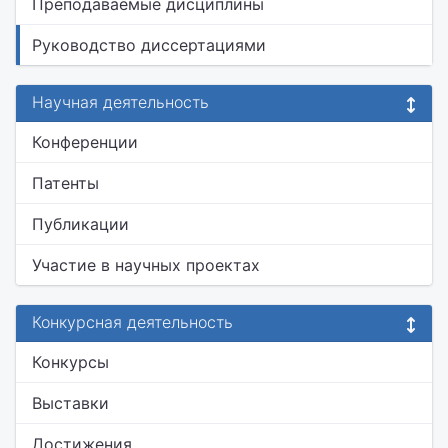
Преподаваемые дисциплины
Руководство диссертациями
Научная деятельность
Конференции
Патенты
Публикации
Участие в научных проектах
Конкурсная деятельность
Конкурсы
Выставки
Достижения