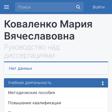
Войти
Коваленко Мария
Вячеславовна
Руководство над
диссертациями
Нет данных
Учебная деятельность
Методические пособия
Повышение квалификации