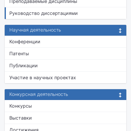
Преподаваемые дисциплины
Руководство диссертациями
Научная деятельность
Конференции
Патенты
Публикации
Участие в научных проектах
Конкурсная деятельность
Конкурсы
Выставки
Достижения