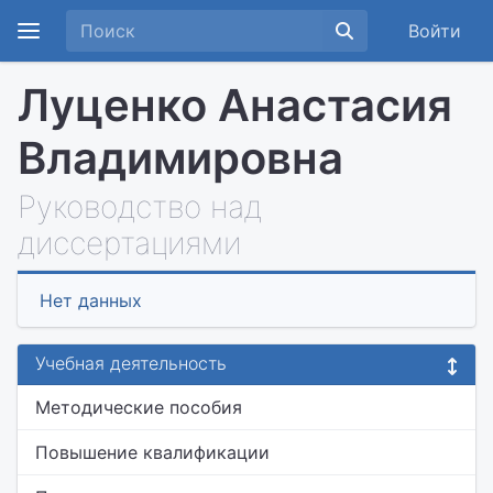
Войти
Луценко Анастасия
Владимировна
Руководство над
диссертациями
Нет данных
Учебная деятельность
Методические пособия
Повышение квалификации