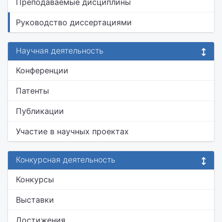
Преподаваемые дисциплины
Руководство диссертациями
Научная деятельность
Конференции
Патенты
Публикации
Участие в научных проектах
Конкурсная деятельность
Конкурсы
Выставки
Достижения