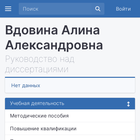
Войти
Вдовина Алина
Александровна
Руководство над
диссертациями
Нет данных
Учебная деятельность
Методические пособия
Повышение квалификации