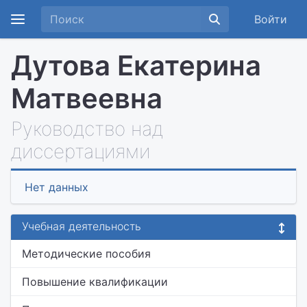
Войти
Дутова Екатерина
Матвеевна
Руководство над
диссертациями
Нет данных
Учебная деятельность
Методические пособия
Повышение квалификации