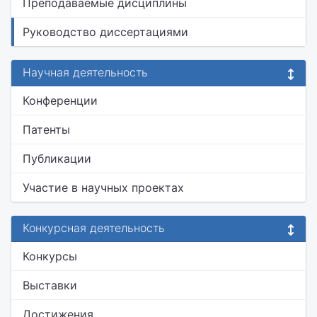
Преподаваемые дисциплины
Руководство диссертациями
Научная деятельность
Конференции
Патенты
Публикации
Участие в научных проектах
Конкурсная деятельность
Конкурсы
Выставки
Достижения