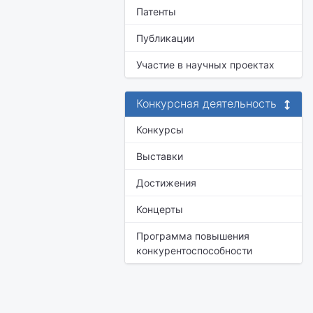
Патенты
Публикации
Участие в научных проектах
Конкурсная деятельность
Конкурсы
Выставки
Достижения
Концерты
Программа повышения
конкурентоспособности