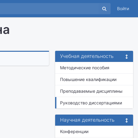
Войти
на
Учебная деятельность
Методические пособия
Повышение квалификации
Преподаваемые дисциплины
Руководство диссертациями
Научная деятельность
Конференции