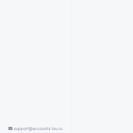
support@accounts.tsu.ru