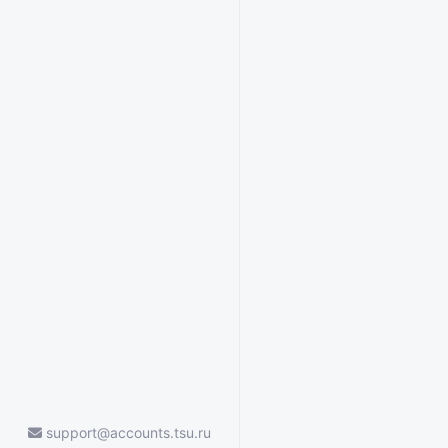
support@accounts.tsu.ru