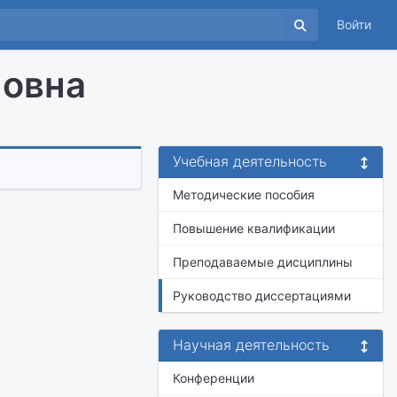
Войти
новна
Учебная деятельность
Методические пособия
Повышение квалификации
Преподаваемые дисциплины
Руководство диссертациями
Научная деятельность
Конференции