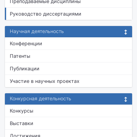
Преподаваемые дисциплины
Руководство диссертациями
Научная деятельность
Конференции
Патенты
Публикации
Участие в научных проектах
Конкурсная деятельность
Конкурсы
Выставки
Достижения