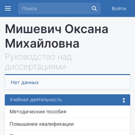
Войти
Мишевич Оксана
Михайловна
Руководство над
диссертациями
Нет данных
Учебная деятельность
Методические пособия
Повышение квалификации